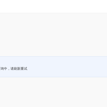
查询中，请刷新重试