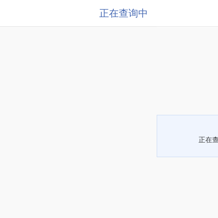
正在查询中
正在