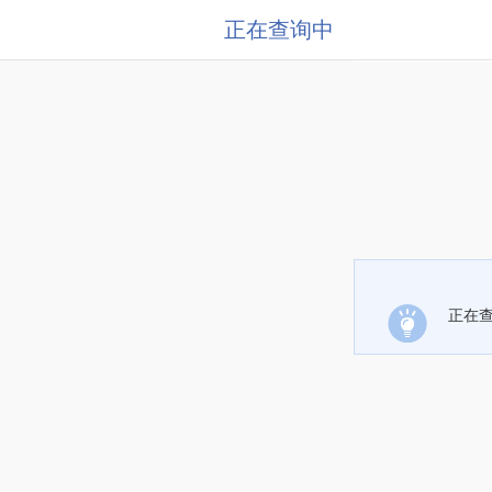
正在查询中
正在