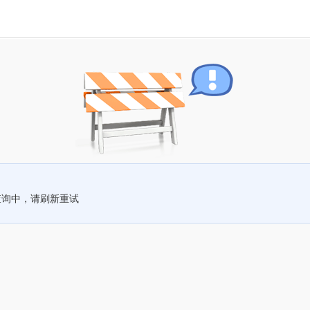
查询中，请刷新重试