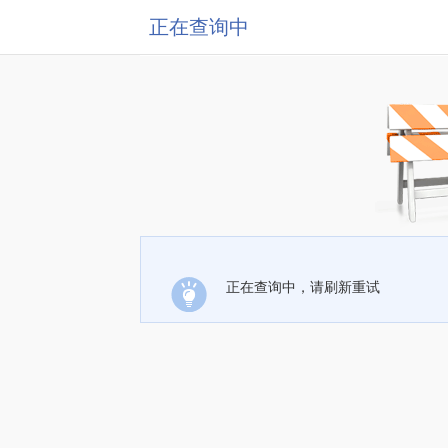
正在查询中
正在查询中，请刷新重试