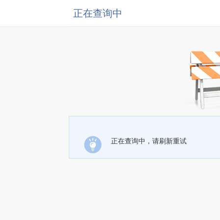
正在查询中
正在查询中，请刷新重试