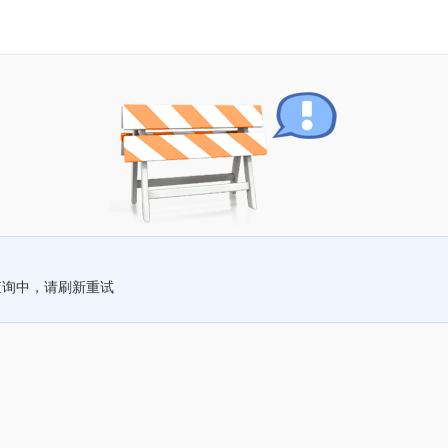
查询中，请刷新重试