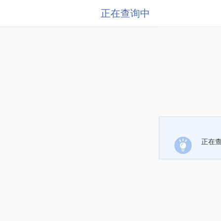
正在查询中
正在