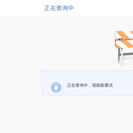
正在查询中
正在查询中，请刷新重试