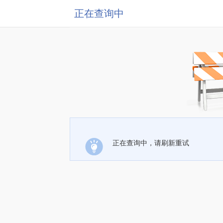
正在查询中
正在查询中，请刷新重试