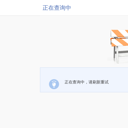
正在查询中
正在查询中，请刷新重试