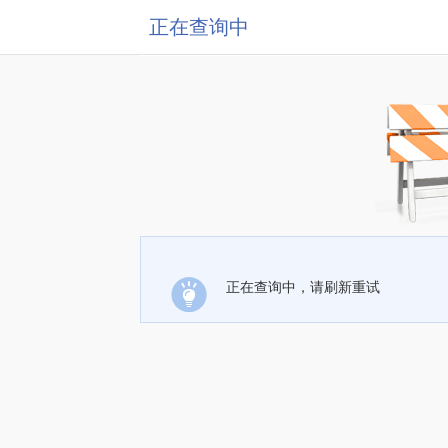
正在查询中
正在查询中，请刷新重试