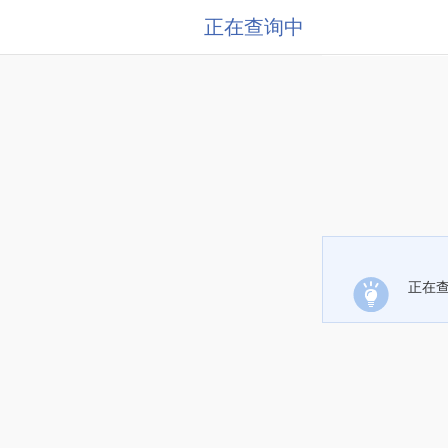
正在查询中
正在