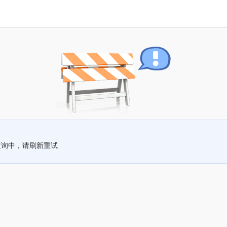
查询中，请刷新重试