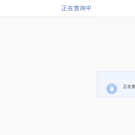
正在查询中
正在