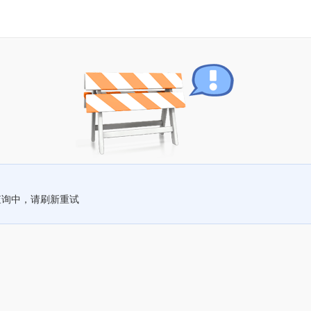
查询中，请刷新重试