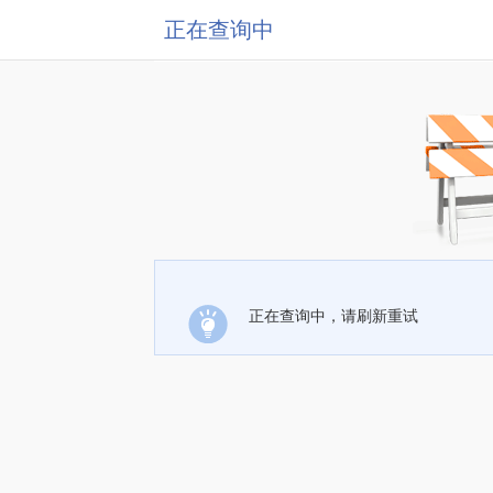
正在查询中
正在查询中，请刷新重试